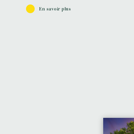
En savoir plus